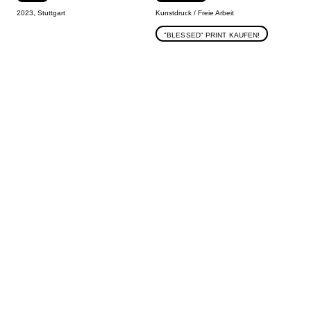
2023, Stuttgart
Kunstdruck / Freie Arbeit
"BLESSED" PRINT KAUFEN!