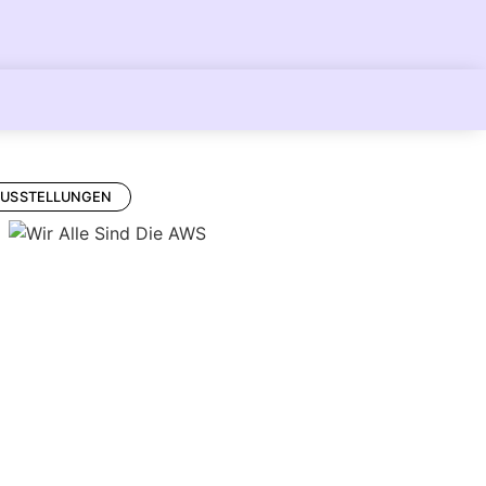
AUSSTELLUNGEN